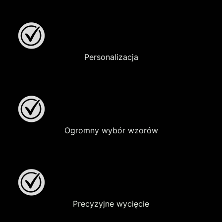
Personalizacja
Ogromny wybór wzorów
Precyzyjne wycięcie