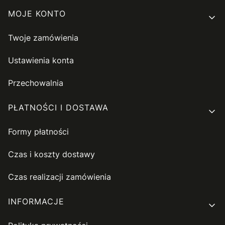
MOJE KONTO
Twoje zamówienia
Ustawienia konta
Przechowalnia
PŁATNOŚCI I DOSTAWA
Formy płatności
Czas i koszty dostawy
Czas realizacji zamówienia
INFORMACJE