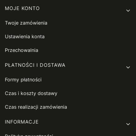
MOJE KONTO
Twoje zamówienia
Ustawienia konta
Przechowalnia
PŁATNOŚCI I DOSTAWA
Formy płatności
Czas i koszty dostawy
Czas realizacji zamówienia
INFORMACJE