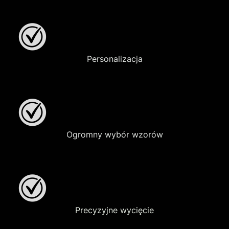
Personalizacja
Ogromny wybór wzorów
Precyzyjne wycięcie