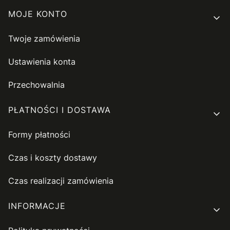
MOJE KONTO
Twoje zamówienia
Ustawienia konta
Przechowalnia
PŁATNOŚCI I DOSTAWA
Formy płatności
Czas i koszty dostawy
Czas realizacji zamówienia
INFORMACJE