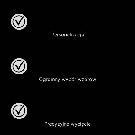
Personalizacja
Ogromny wybór wzorów
Precyzyjne wycięcie